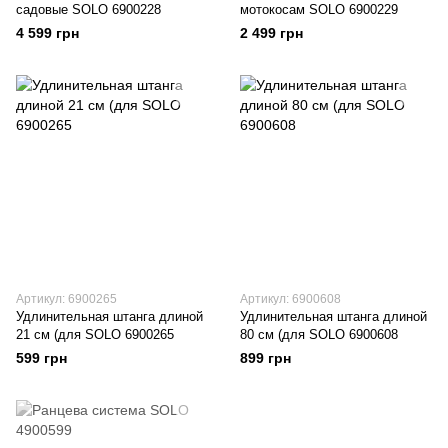
садовые SOLO 6900228
мотокосам SOLO 6900229
4 599 грн
2 499 грн
Артикул: 6900265
Артикул: 6900608
Удлинительная штанга длиной
Удлинительная штанга длиной
21 см (для SOLO 6900265
80 см (для SOLO 6900608
599 грн
899 грн