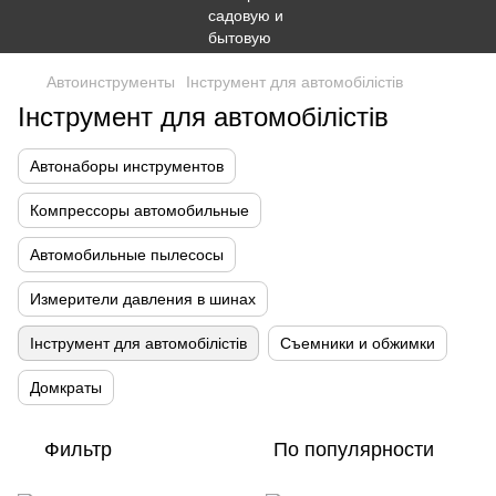
Автоинструменты
Інструмент для автомобілістів
Інструмент для автомобілістів
Автонаборы инструментов
Компрессоры автомобильные
Автомобильные пылесосы
Измерители давления в шинах
Інструмент для автомобілістів
Съемники и обжимки
Домкраты
Фильтр
По популярности