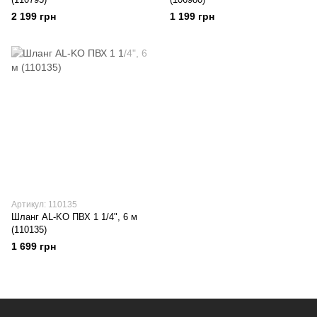
2 199 грн
1 199 грн
Артикул: 110135
Шланг AL-KO ПВХ 1 1/4", 6 м
(110135)
1 699 грн