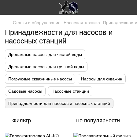
Станки и оборудование
Насосная техника
Принадлежности 
Принадлежности для насосов и
насосных станций
Дренажные насосы для чистой воды
Дренажные насосы для грязной воды
Погружные скважинные насосы
Насосы для скважин
Садовые насосы
Насосные станции
Принадлежности для насосов и насосных станций
Фильтр
По популярности