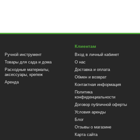
Клиентам
Ручной инструмент
Вход в личный кабинет
Товары для сада и дома
О нас
Расходные материалы,
Доставка и оплата
аксессуары, крепеж
Обмен и возврат
Аренда
Контактная информация
Политика
конфиденциальности
Договор публичной оферты
Условия аренды
Блог
Отзывы о магазине
Карта сайта