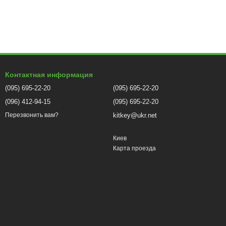
Контактная информация
(095) 695-22-20
(095) 695-22-20
(096) 412-94-15
(095) 695-22-20
kitkey@ukr.net
Перезвонить вам?
Киев
Карта проезда