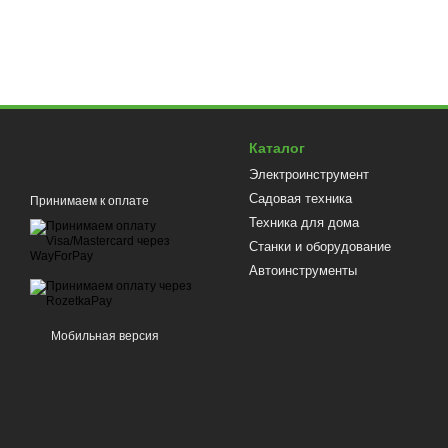
Каталог
Электроинструмент
Садовая техника
Принимаем к оплате
Техника для дома
Станки и оборудование
Автоинструменты
Мобильная версия