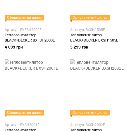
Официальный дилер
Официальный дилер
Артикул: BXFSH2000E
Артикул: BXSH1505E
Тепловентилятор
Тепловентилятор
BLACK+DECKER BXFSH2000E
BLACK+DECKER BXSH1505E
4 099 грн
3 299 грн
Официальный дилер
Официальный дилер
Артикул: BXSH2001E
Артикул: BXSH2002E
Тепловентилятор
Тепловентилятор