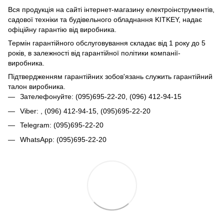
Вся продукція на сайті інтернет-магазину електроінструментів,
садової техніки та будівельного обладнання KITKEY, надає
офіційну гарантію від виробника.
Термін гарантійного обслуговування складає від 1 року до 5
років, в залежності від гарантійної політики компанії-
виробника.
Підтвердженням гарантійних зобов'язань служить гарантійний
талон виробника.
Зателефонуйте: (095)695-22-20, (096) 412-94-15
Viber: , (096) 412-94-15, (095)695-22-20
Telegram: (095)695-22-20
WhatsApp: (095)695-22-20