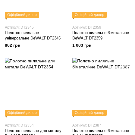
Офіційний дилер
Офіційний дилер
Артикул: DT2345
Артикул: DT2359
Полотно пиляльне
Полотно пиляльне біметалічне
універсальне DeWALT DT2345
DeWALT DT2359
802 грн
1 003 грн
Офіційний дилер
Офіційний дилер
Артикул: DT2354
Артикул: DT2387
Полотно пиляльне для металу
Полотно пиляльне біметалічне