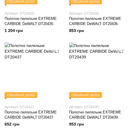
Офіційний дилер
Офіційний дилер
Артикул: DT20435
Артикул: DT20436
Полотно пиляльне EXTREME
Полотно пиляльне EXTREME
CARBIDE DeWALT DT20435
CARBIDE DeWALT DT20436
1 204 грн
853 грн
Офіційний дилер
Офіційний дилер
Артикул: DT20437
Артикул: DT20439
Полотно пиляльне EXTREME
Полотно пиляльне EXTREME
CARBIDE DeWALT DT20437
CARBIDE DeWALT DT20439
652 грн
953 грн