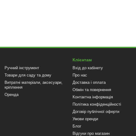
Клієнтам
Ручний інструмент
Вхід до кабінету
Товари для саду та дому
Про нас
Витратні матеріали, аксесуари,
Доставка і оплата
кріплення
Обмін та повернення
Оренда
Контактна інформація
Політика конфіденційності
Договір публічної оферти
Умови оренди
Блог
Відгуки про магазин