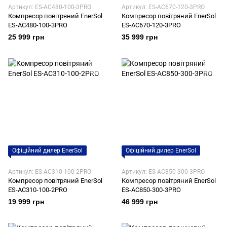
Артикул: ES-AC480-100-3PRO
Артикул: ES-AC670-120-3PRO
Компресор повітряний EnerSol
Компресор повітряний EnerSol
ES-AC480-100-3PRO
ES-AC670-120-3PRO
25 999 грн
35 999 грн
Офіційний дилер EnerSol
Офіційний дилер EnerSol
Артикул: ES-AC310-100-2PRO
Артикул: ES-AC850-300-3PRO
Компресор повітряний EnerSol
Компресор повітряний EnerSol
ES-AC310-100-2PRO
ES-AC850-300-3PRO
19 999 грн
46 999 грн