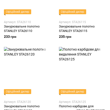
Офіційний дилер
Офіційний дилер
Артикул: STA26110
Артикул: STA26115
Занурювальне полотно
Занурювальне полотно
STANLEY STA26110
STANLEY STA26115
233 грн
235 грн
Офіційний дилер
Офіційний дилер
Артикул: STA26120
Артикул: STA26125
Занурювальне полотно
Полотно карбідове для