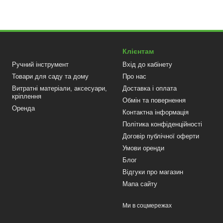
Клієнтам
Ручний інструмент
Вхід до кабінету
Товари для саду та дому
Про нас
Витратні матеріали, аксесуари,
Доставка і оплата
кріплення
Обмін та повернення
Оренда
Контактна інформація
Політика конфіденційності
Договір публічної оферти
Умови оренди
Блог
Відгуки про магазин
Мапа сайту
Ми в соцмережах