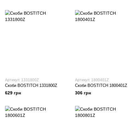
Артикул: 1331800Z
Артикул: 1800401Z
Скоби BOSTITCH 1331800Z
Скоби BOSTITCH 1800401Z
629 грн
306 грн