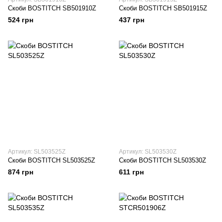
Скоби BOSTITCH SB501910Z
Скоби BOSTITCH SB501915Z
524 грн
437 грн
Артикул: SL503525Z
Артикул: SL503530Z
Скоби BOSTITCH SL503525Z
Скоби BOSTITCH SL503530Z
874 грн
611 грн