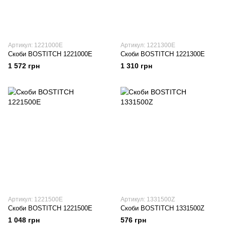
Артикул: 1221000E
Артикул: 1221300E
Скоби BOSTITCH 1221000E
Скоби BOSTITCH 1221300E
1 572 грн
1 310 грн
Артикул: 1221500E
Артикул: 1331500Z
Скоби BOSTITCH 1221500E
Скоби BOSTITCH 1331500Z
1 048 грн
576 грн