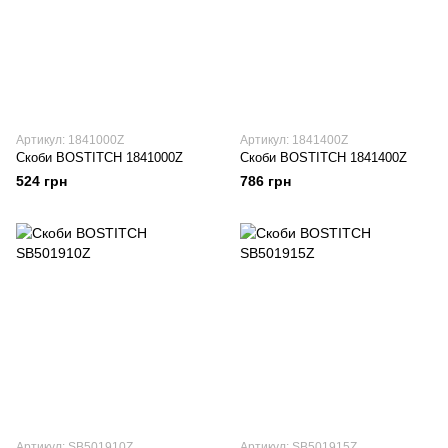
Артикул: 1841000Z
Артикул: 1841400Z
Скоби BOSTITCH 1841000Z
Скоби BOSTITCH 1841400Z
524 грн
786 грн
Артикул: SB501910Z
Артикул: SB501915Z