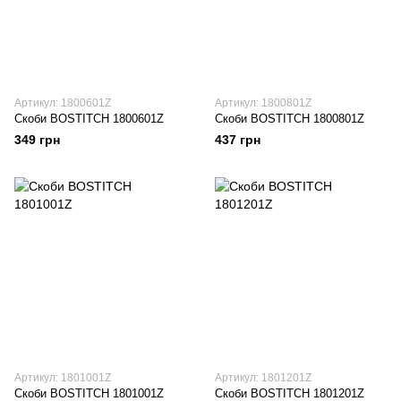
Артикул: 1800601Z
Артикул: 1800801Z
Скоби BOSTITCH 1800601Z
Скоби BOSTITCH 1800801Z
349 грн
437 грн
Артикул: 1801001Z
Артикул: 1801201Z
Скоби BOSTITCH 1801001Z
Скоби BOSTITCH 1801201Z