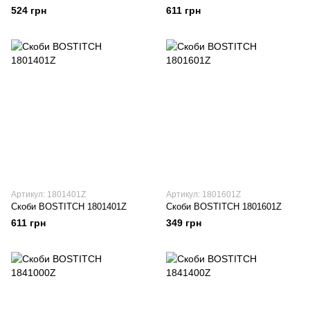
524 грн
611 грн
Артикул: 1801401Z
Артикул: 1801601Z
Скоби BOSTITCH 1801401Z
Скоби BOSTITCH 1801601Z
611 грн
349 грн