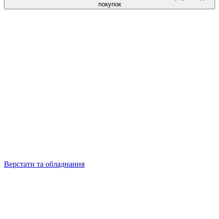
покупок
Верстати та обладнання