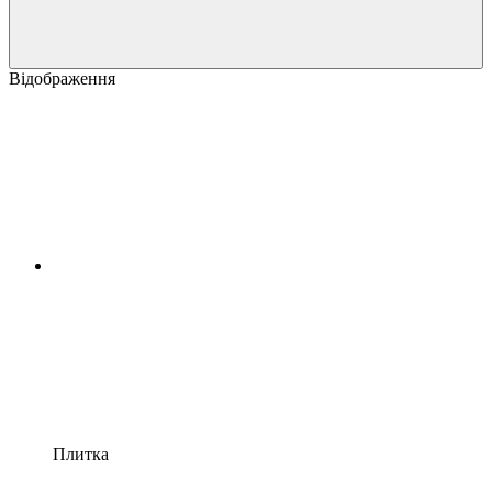
Відображення
Плитка