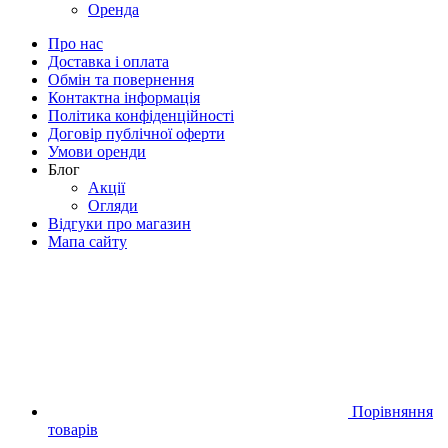
Оренда
Про нас
Доставка і оплата
Обмін та повернення
Контактна інформація
Політика конфіденційності
Договір публічної оферти
Умови оренди
Блог
Акції
Огляди
Відгуки про магазин
Мапа сайту
Порівняння
товарів