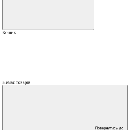
Кошик
Немає товарів
Повернутись до