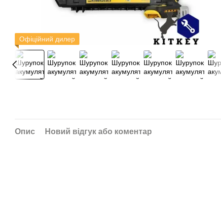
Офіційний дилер
Опис
Новий відгук або коментар