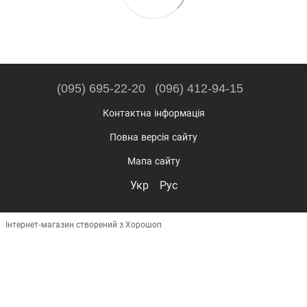
(095) 695-22-20
(096) 412-94-15
Контактна інформація
Повна версія сайту
Мапа сайту
Укр
Рус
Інтернет-магазин створений з Хорошоп