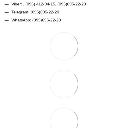
Viber: , (096) 412-94-15, (095)695-22-20
Telegram: (095)695-22-20
WhatsApp: (095)695-22-20